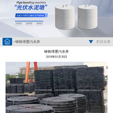
>铸铁球墨污水井
栏目分类
铸铁球墨污水井
2019年01月30日