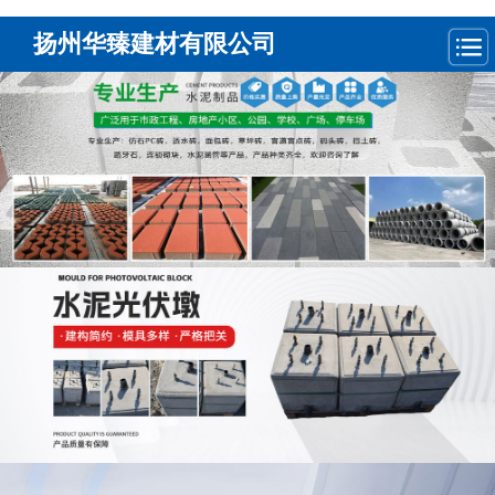
扬州华臻建材有限公司