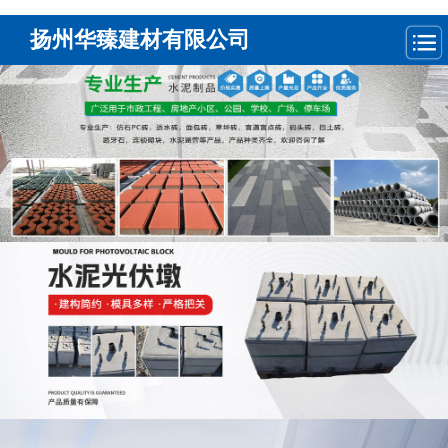
扬州华臻建材有限公司