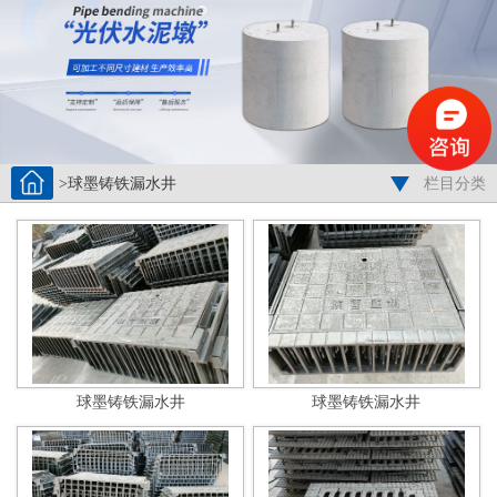
>球墨铸铁漏水井
栏目分类
球墨铸铁漏水井
球墨铸铁漏水井