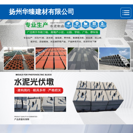
扬州华臻建材有限公司