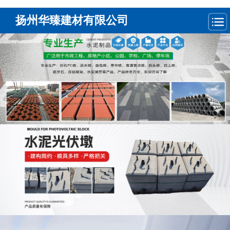
扬州华臻建材有限公司