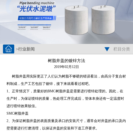
>行业新闻
栏目分类
树脂井盖的镀锌方法
2019年02月12日
树脂井盖用实际更正了人们认为树脂不够硬的错误看法，由高分子复合材
料制成，生产工艺包括了镀锌，接下来就看看过程吧。
1、正常情况下，质量好的BMC树脂井盖是需要进行喷锌处理的。因此，在
生产时，为保证喷锌的质量，热处理工序完成后，管体本身还有一定温度时
进行喷锌效果较佳。
SMC树脂井盖
2、为保证树脂井盖的表面质量及承口的安装尺寸，通常会对井盖的承口及内
壁需要进行打磨清理，以保证井盖的安装和下道工序要求。