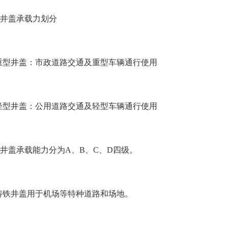
井盖承载力划分
 重型井盖：市政道路交通及重型车辆通行使用
 轻型井盖：公用道路交通及轻型车辆通行使用
井盖承载能力分为A、B、C、D四级。
 铸铁井盖用于机场等特种道路和场地。