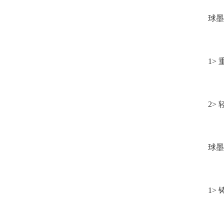
球墨
1>
2>
球墨
1>