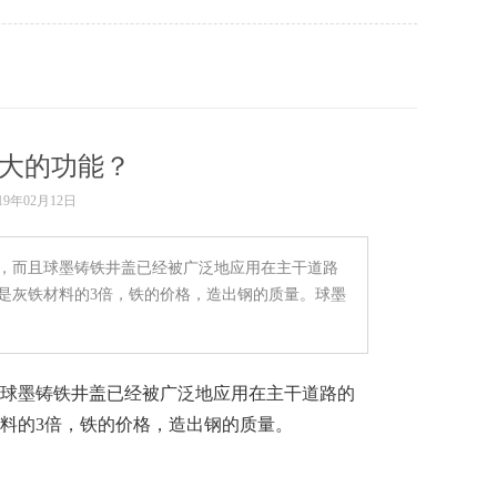
大的功能？
9年02月12日
上，而且球墨铸铁井盖已经被广泛地应用在主干道路
是灰铁材料的3倍，铁的价格，造出钢的质量。球墨
且球墨铸铁井盖已经被广泛地应用在主干道路的
料的3倍，铁的价格，造出钢的质量。