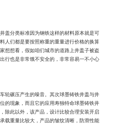
井盖分类标准因为钢铁这样的材料原本就是可
料人们都是要按照称重的重量进行价格的换算
家想想看，假如咱们城市的道路上井盖子被盗
出行也是非常饿不安全的，非常容易一不小心
车轮碾压产生的噪音。其次球墨铸铁井盖与井
位的现象，而且它的应用寿独特命球墨铸铁井
上，除此以外，该产品，设计比较合理安装开启
承载重量比较大，产品的皱纹清晰，防滑性能