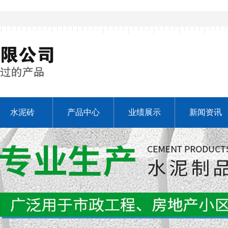
水泥砖
产品中心
业绩展示
新闻资讯