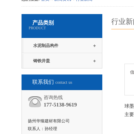
行业新
产品类别
PRODUCT
水泥制品构件
铸铁井盖
联系我们
contact us
咨询热线
177-5138-9619
球墨
主要
扬州华臻建材有限公司
联系人：孙经理