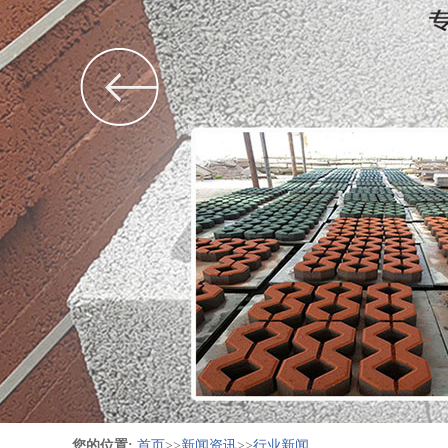
您的位置:
首页
>>
新闻资讯
>>
行业新闻