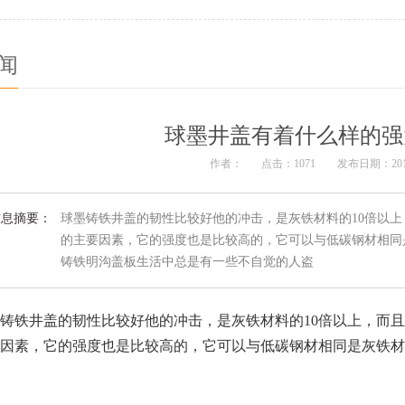
闻
球墨井盖有着什么样的强
作者：
点击：1071
发布日期：201
信息摘要：
球墨铸铁井盖的韧性比较好他的冲击，是灰铁材料的10倍以
的主要因素，它的强度也是比较高的，它可以与低碳钢材相同
铸铁明沟盖板生活中总是有一些不自觉的人盗
铸铁井盖的韧性比较好他的冲击，是灰铁材料的10倍以上，而
因素，它的强度也是比较高的，它可以与低碳钢材相同是灰铁材