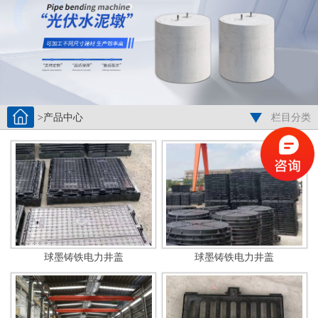
>产品中心
栏目分类
球墨铸铁电力井盖
球墨铸铁电力井盖