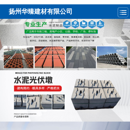
扬州华臻建材有限公司