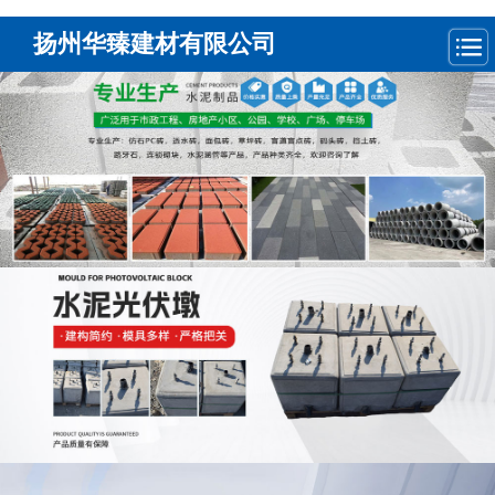
扬州华臻建材有限公司