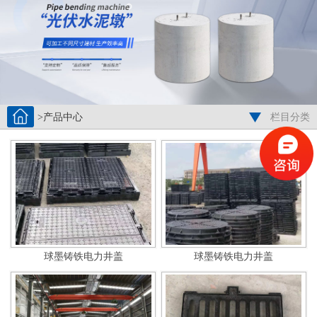
>产品中心
栏目分类
球墨铸铁电力井盖
球墨铸铁电力井盖